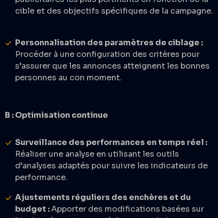
cible et des objectifs spécifiques de la campagne.
Personnalisation des paramètres de ciblage :
Procéder à une configuration des critères pour
s’assurer que les annonces atteignent les bonnes
personnes au con moment. ​
B : Optimisation continue
Surveillance des performances en temps réel :
Réaliser une analyse en utilisant les outils
d’analyses adaptés pour suivre les indicateurs de
performance.​
Ajustements réguliers des enchères et du
budget :
Apporter des modifications basées sur