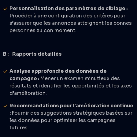
Personnalisation des paramètres de ciblage :
Procéder à une configuration des critères pour
s’assurer que les annonces atteignent les bonnes
personnes au con moment. ​
B : Rapports détaillés
Analyse approfondie des données de
campagne :
Mener un examen minutieux des
résultats et identifier les opportunités et les axes
d’amélioration.​
Recommandations pour l’amélioration continue
:
Fournir des suggestions stratégiques basées sur
les données pour optimiser les campagnes
futures.