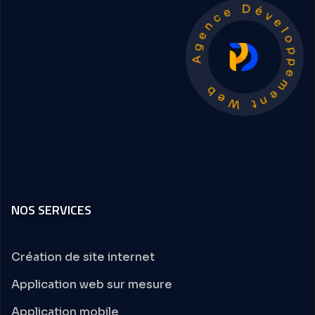
Agence Développement Web
NOS SERVICES
Création de site internet
Application web sur mesure
Application mobile