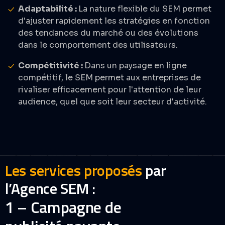
Adaptabilité :
La nature flexible du SEM permet
d'ajuster rapidement les stratégies en fonction
des tendances du marché ou des évolutions
dans le comportement des utilisateurs.​
Compétitivité :
Dans un paysage en ligne
compétitif, le SEM permet aux entreprises de
rivaliser efficacement pour l'attention de leur
audience, quel que soit leur secteur d'activité.​
Les services proposés
par
l’Agence SEM :
1 – Campagne de