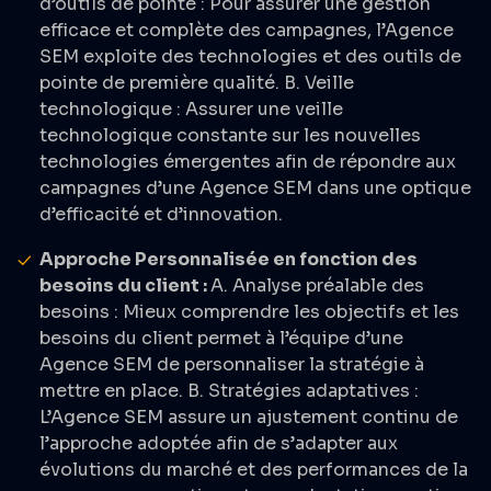
d’outils de pointe : Pour assurer une gestion
efficace et complète des campagnes, l’Agence
SEM exploite des technologies et des outils de
pointe de première qualité. B. Veille
technologique : Assurer une veille
technologique constante sur les nouvelles
technologies émergentes afin de répondre aux
campagnes d’une Agence SEM dans une optique
d’efficacité et d’innovation.
Approche Personnalisée en fonction des
besoins du client :
A. Analyse préalable des
besoins : Mieux comprendre les objectifs et les
besoins du client permet à l’équipe d’une
Agence SEM de personnaliser la stratégie à
mettre en place. B. Stratégies adaptatives :
L’Agence SEM assure un ajustement continu de
l’approche adoptée afin de s’adapter aux
évolutions du marché et des performances de la