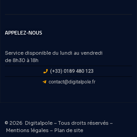
APPELEZ-NOUS
Service disponible du lundi au vendredi
de 8h30 à 18h
(+33) 0189 480 123
contact@digitalpole.fr
© 2026
Digitalpole
– Tous droits réservés –
Mentions légales
–
Plan de site