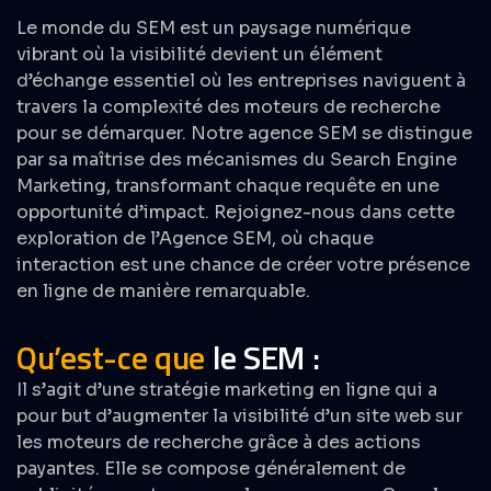
Le monde du SEM est un paysage numérique
vibrant où la visibilité devient un élément
d’échange essentiel où les entreprises naviguent à
travers la complexité des moteurs de recherche
pour se démarquer. Notre agence SEM se distingue
par sa maîtrise des mécanismes du Search Engine
Marketing, transformant chaque requête en une
opportunité d’impact. Rejoignez-nous dans cette
exploration de l’Agence SEM, où chaque
interaction est une chance de créer votre présence
en ligne de manière remarquable.
Qu’est-ce que
le SEM :
Il s’agit d’une
stratégie marketing
en ligne qui a
pour but d’augmenter la visibilité d’un site web sur
les moteurs de recherche grâce à des actions
payantes. Elle se compose généralement de