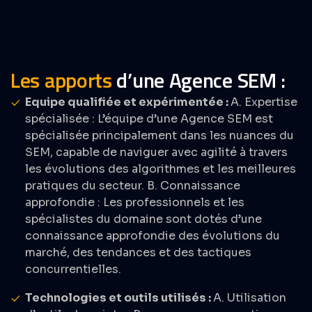
Les apports
d’une Agence SEM :
Equipe qualifiée et expérimentée :
A. Expertise
spécialisée : L’équipe d’une Agence SEM est
spécialisée principalement dans les nuances du
SEM, capable de naviguer avec agilité à travers
les évolutions des algorithmes et les meilleures
pratiques du secteur. B. Connaissance
approfondie : Les professionnels et les
spécialistes du domaine sont dotés d’une
connaissance approfondie des évolutions du
marché, des tendances et des tactiques
concurrentielles.
Technologies et outils utilisés :
A. Utilisation