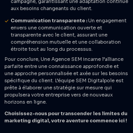
campagne, garantissant une adaptation continue
aux besoins changeants du client.
Communication transparente :
Un engagement
envers une communication ouverte et
transparente avec le client, assurant une
compréhension mutuelle et une collaboration
étroite tout au long du processus.
Pour conclure, Une Agence SEM incarne l’alliance
parfaite entre une connaissance approfondie et
une approche personnalisée et axée sur les besoins
spécifique du client. L’équipe SEM Digitalpole est
prête à élaborer une stratégie sur mesure qui
propulsera votre entreprise vers de nouveaux
horizons en ligne.
Choisissez-nous pour transcender les limites du
marketing digital, votre aventure commence ici !