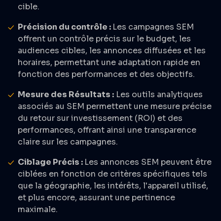
cible.​
Précision du contrôle :
Les campagnes SEM
offrent un contrôle précis sur le budget, les
audiences cibles, les annonces diffusées et les
horaires, permettant une adaptation rapide en
fonction des performances et des objectifs.​
Mesure des Résultats :
Les outils analytiques
associés au SEM permettent une mesure précise
du retour sur investissement (ROI) et des
performances, offrant ainsi une transparence
claire sur les campagnes.​
Ciblage Précis :
Les annonces SEM peuvent être
ciblées en fonction de critères spécifiques tels
que la géographie, les intérêts, l'appareil utilisé,
et plus encore, assurant une pertinence
maximale.​