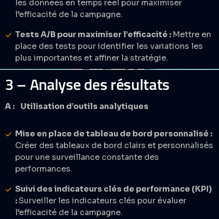
les données en temps réel pour maximiser
l’efficacité de la campagne. ​
Tests A/B pour maximiser l’efficacité :
Mettre en
place des tests pour identifier les variations les
plus importantes et affiner la stratégie.​
3 – Analyse des résultats
A : Utilisation d’outils analytiques
Mise en place de tableau de bord personnalisé :
Créer des tableaux de bord clairs et personnalisés
pour une surveillance constante des
performances. ​
Suivi des indicateurs clés de performance (KPI)
:
Surveiller les indicateurs clés pour évaluer
l’efficacité de la campagne. ​