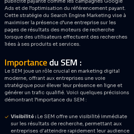
publicité payante comme les campagnes Google
Ads et de l’optimisation du référencement payant.
Cette stratégie du Search Engine Marketing vise à
maximiser la présence d’une entreprise sur les
pages de résultats des moteurs de recherche
lorsque des utilisateurs effectuent des recherches
liées à ses produits et services.
Importance
du SEM :
Le SEM joue un rôle crucial en marketing digital
moderne, offrant aux entreprises une voie
stratégique pour élever leur présence en ligne et
générer un trafic qualifié. Voici quelques précisions
démontrant l’importance du SEM :
Visibilité :
Le SEM offre une visibilité immédiate
sur les résultats de recherche, permettant aux
entreprises d'atteindre rapidement leur audience