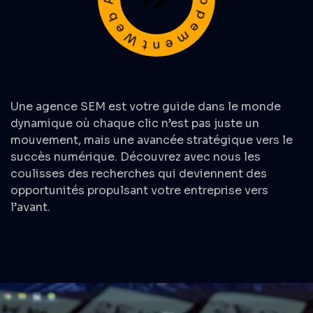
Une
agence SEM
est votre guide dans le monde
dynamique où chaque clic n’est pas juste un
mouvement, mais une avancée stratégique vers le
succès numérique. Découvrez avec nous les
coulisses des recherches qui deviennent des
opportunités propulsant votre entreprise vers
l’avant.