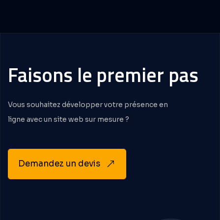
Faisons
le
premier
pas
Vous souhaitez développer votre présence en
ligne avec un site web sur mesure ?
Demandez un devis