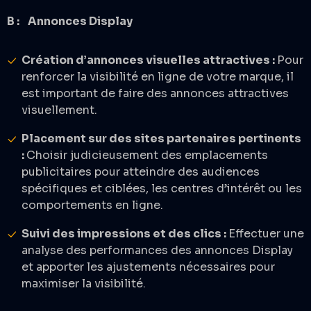
B : Annonces Display
Création d’annonces visuelles attractives :
Pour
renforcer la visibilité en ligne de votre marque, il
est important de faire des annonces attractives
visuellement. ​
Placement sur des sites partenaires pertinents
:
Choisir judicieusement des emplacements
publicitaires pour atteindre des audiences
spécifiques et ciblées, les centres d’intérêt ou les
comportements en ligne. ​
Suivi des impressions et des clics :
Effectuer une
analyse des performances des annonces Display
et apporter les ajustements nécessaires pour
maximiser la visibilité. ​