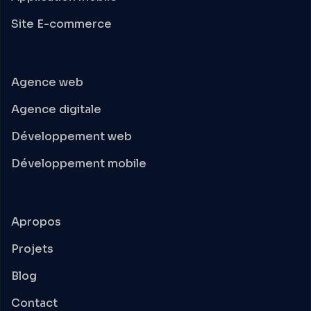
Site E-commerce
Agence web
Agence digitale
Développement web
Développement mobile
Apropos
Projets
Blog
Contact