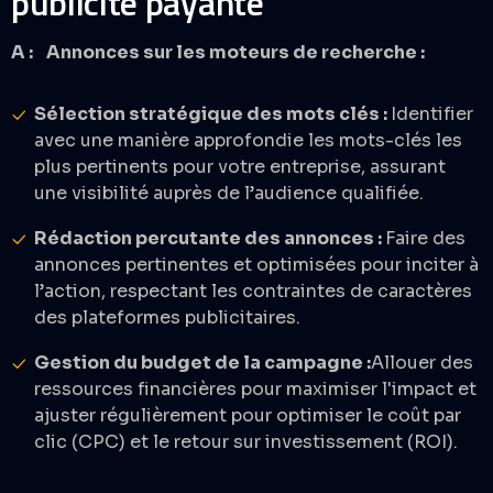
publicité payante
A : Annonces sur les moteurs de recherche :
Sélection stratégique des mots clés :
Identifier
avec une manière approfondie les mots-clés les
plus pertinents pour votre entreprise, assurant
une visibilité auprès de l’audience qualifiée.​
Rédaction percutante des annonces :
Faire des
annonces pertinentes et optimisées pour inciter à
l’action, respectant les contraintes de caractères
des plateformes publicitaires. ​
Gestion du budget de la campagne :
Allouer des
ressources financières pour maximiser l'impact et
ajuster régulièrement pour optimiser le coût par
clic (CPC) et le retour sur investissement (ROI).​