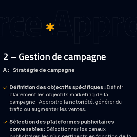
e
Approch
2 – Gestion de campagne
A : Stratégie de campagne
Définition des objectifs spécifiques :
Définir
clairement les objectifs marketing de la
campagne : Accroître la notoriété, générer du
trafic ou augmenter les ventes. ​
Sélection des plateformes publicitaires
convenables :
Sélectionner les canaux
publicitaires les plus pertinents en fonction de la