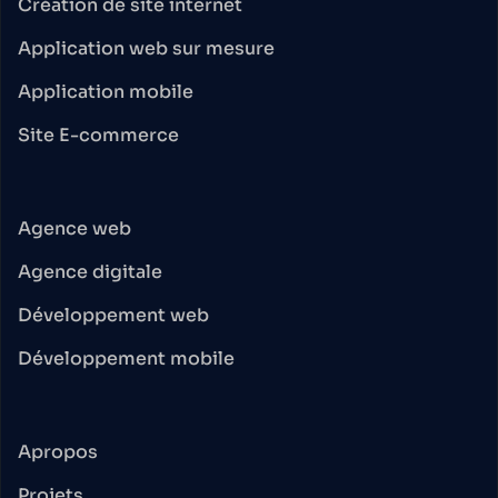
Création de site internet
Application web sur mesure
Application mobile
Site E-commerce
Agence web
Agence digitale
Développement web
Développement mobile
Apropos
Projets