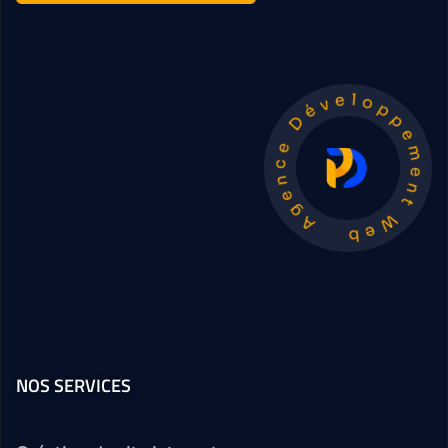
Agence Développement W
NOS SERVICES