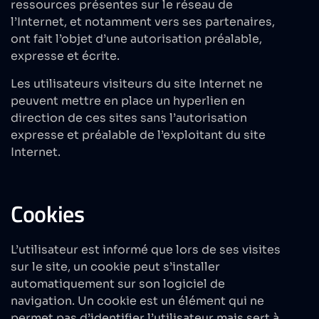
ressources présentes sur le réseau de
l’Internet, et notamment vers ses partenaires,
ont fait l’objet d’une autorisation préalable,
expresse et écrite.
Les utilisateurs visiteurs du site Internet ne
peuvent mettre en place un hyperlien en
direction de ces sites sans l’autorisation
expresse et préalable de l’exploitant du site
Internet.
Cookies
L’utilisateur est informé que lors de ses visites
sur le site, un cookie peut s’installer
automatiquement sur son logiciel de
navigation. Un cookie est un élément qui ne
permet pas d’identifier l’utilisateur mais sert à