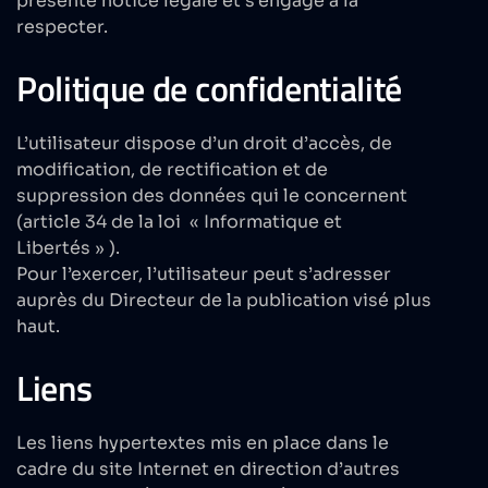
présente notice légale et s’engage à la
respecter.
Politique de confidentialité
L’utilisateur dispose d’un droit d’accès, de
modification, de rectification et de
suppression des données qui le concernent
(article 34 de la loi « Informatique et
Libertés » ).
Pour l’exercer, l’utilisateur peut s’adresser
auprès du Directeur de la publication visé plus
haut.
Liens
Les liens hypertextes mis en place dans le
cadre du site Internet en direction d’autres