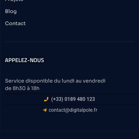
Blog
Contact
APPELEZ-NOUS
Service disponible du lundi au vendredi
de 8h30 à 18h
(+33) 0189 480 123
contact@digitalpole.fr