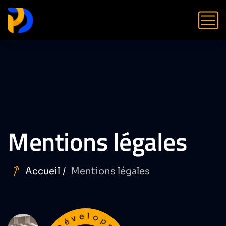
Mentions légales
Accueil
Mentions légales