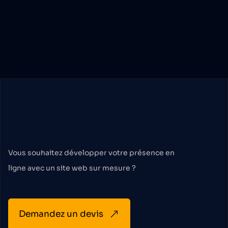
Faisons
le
premier
pas
Vous souhaitez développer votre présence en
ligne avec un site web sur mesure ?
Demandez un devis