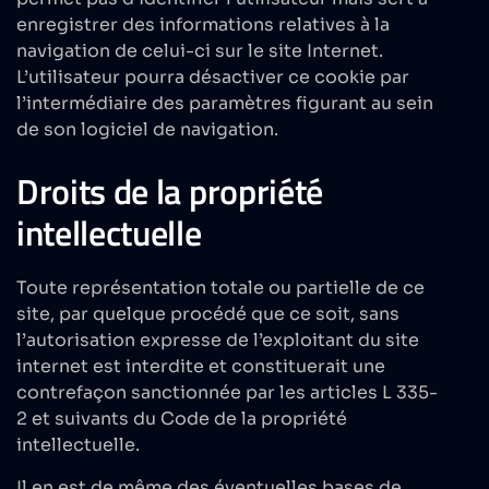
enregistrer des informations relatives à la
navigation de celui-ci sur le site Internet.
L’utilisateur pourra désactiver ce cookie par
l’intermédiaire des paramètres figurant au sein
de son logiciel de navigation.
Droits de la propriété
intellectuelle
Toute représentation totale ou partielle de ce
site, par quelque procédé que ce soit, sans
l’autorisation expresse de l’exploitant du site
internet est interdite et constituerait une
contrefaçon sanctionnée par les articles L 335-
2 et suivants du Code de la propriété
intellectuelle.
Il en est de même des éventuelles bases de