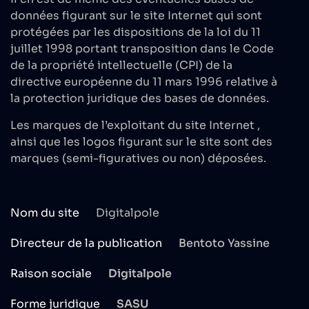
données figurant sur le site Internet qui sont
protégées par les dispositions de la loi du 11
juillet 1998 portant transposition dans le Code
de la propriété intellectuelle (CPI) de la
directive européenne du 11 mars 1996 relative à
la protection juridique des bases de données.
Les marques de l’exploitant du site Internet ,
ainsi que les logos figurant sur le site sont des
marques (semi-figuratives ou non) déposées.
Nom du site
Digitalpole
Directeur de la publication
Bentoto Yassine
Raison sociale
Digitalpole
Forme juridique
SASU