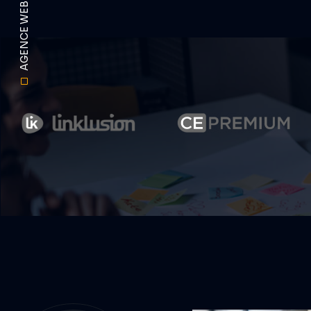
AGENCE WEB DIGITALPOLE