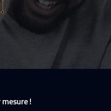
r mesure !