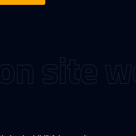
site web