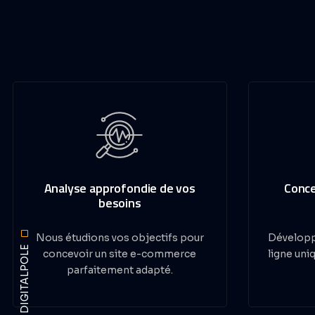
Analyse approfondie de vos
Conce
besoins
Nous étudions vos objectifs pour
Développ
concevoir un site e-commerce
ligne uni
parfaitement adapté.