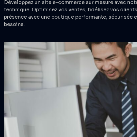
Développez un site e-commerce sur mesure avec notr
technique. Optimisez vos ventes, fidélisez vos client
présence avec une boutique performante, sécurisée e
besoins.