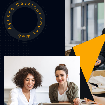
Agence Développement Web