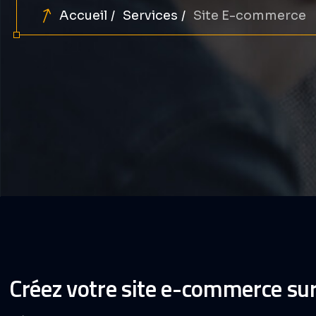
Accueil
Services
Site E-commerce
Créez votre site e-commerce su