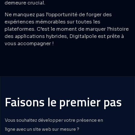
demeure crucial.
Ne manquez pas l’opportunité de forger des
expériences mémorables sur toutes les
plateformes. C’est le moment de marquer l’histoire
des applications hybrides, Digitalpole est prête à
vous accompagner !
Faisons
le
premier
pas
Vous souhaitez développer votre présence en
ligne avec un site web sur mesure ?