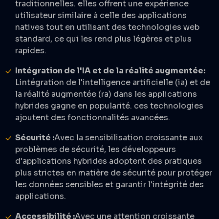
traditionnelles. elles offrent une expérience
utilisateur similaire à celle des applications
natives tout en utilisant des technologies web
standard, ce qui les rend plus légères et plus
rapides.
Intégration de l'IA et de la réalité augmentée:
Lintégration de l'intelligence artificielle (ia) et de
la réalité augmentée (ra) dans les applications
hybrides gagne en popularité. ces technologies
ajoutent des fonctionnalités avancées.
Sécurité :
Avec la sensibilisation croissante aux
problèmes de sécurité, les développeurs
d'applications hybrides adoptent des pratiques
plus strictes en matière de sécurité pour protéger
les données sensibles et garantir l'intégrité des
applications.
Accessibilité :
Avec une attention croissante