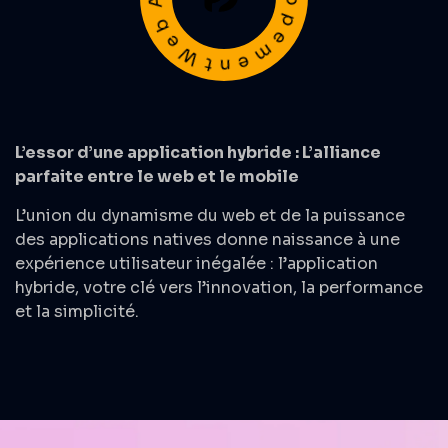
L’essor d’une application hybride : L’alliance
parfaite entre le web et le mobile
L’union du dynamisme du web et de la puissance
des applications natives donne naissance à une
expérience utilisateur inégalée : l’
application
hybride
, votre clé vers l’innovation, la performance
et la simplicité.