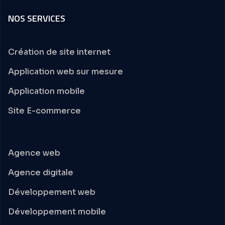
NOS SERVICES
Création de site internet
Application web sur mesure
Application mobile
Site E-commerce
Agence web
Agence digitale
Développement web
Développement mobile