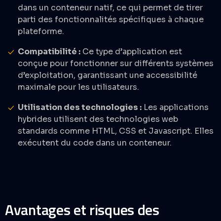
dans un conteneur natif, ce qui permet de tirer
parti des fonctionnalités spécifiques à chaque
plateforme.​
Compatibilité :
Ce type d’application est
conçue pour fonctionner sur différents systèmes
d’exploitation, garantissant une accessibilité
maximale pour les utilisateurs.​
Utilisation des technologies :
Les applications
hybrides utilisent des technologies web
standards comme HTML, CSS et Javascript. Elles
exécutent du code dans un conteneur.​
Avantages et risques des