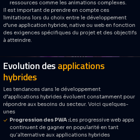
ressources comme les animations complexes.​
Il est important de prendre en compte ces
limitations lors du choix entre le développement
d’une application hybride, native ou web en fonction
des exigences spécifiques du projet et des objectifs
à atteindre.
Evolution des
applications
hybrides​
Les tendances dans le développement
d’applications hybrides évoluent constamment pour
répondre aux besoins du secteur. Voici quelques-
unes
Progression des PWA :
Les progressive web apps
continuent de gagner en popularité en tant
qu'alternative aux applications hybrides