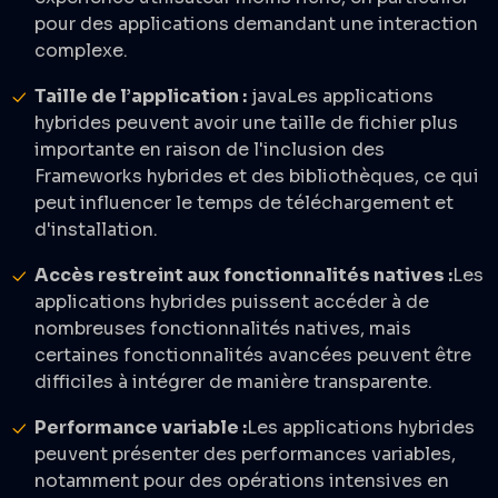
pour des applications demandant une interaction
complexe.​
Taille de l’application :
javaLes applications
hybrides peuvent avoir une taille de fichier plus
importante en raison de l'inclusion des
Frameworks hybrides et des bibliothèques, ce qui
peut influencer le temps de téléchargement et
d'installation.​
Accès restreint aux fonctionnalités natives :
Les
applications hybrides puissent accéder à de
nombreuses fonctionnalités natives, mais
certaines fonctionnalités avancées peuvent être
difficiles à intégrer de manière transparente.​
Performance variable :
Les applications hybrides
peuvent présenter des performances variables,
notamment pour des opérations intensives en