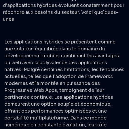
d’applications hybrides évoluent constamment pour
répondre aux besoins du secteur. Voici quelques-
unes
Les applications hybrides se présentent comme
une solution équilibrée dans le domaine du
développement mobile, combinant les avantages
du web avec la polyvalence des applications
natives. Malgré certaines limitations, les tendances
actuelles, telles que l’adoption de Frameworks
modernes et la montée en puissance des
Progressive Web Apps, témoignent de leur
pertinence continue. Les applications hybrides
demeurent une option souple et économique,
offrant des performances optimisées et une
portabilité multiplateforme. Dans ce monde
numérique en constante évolution, leur rôle