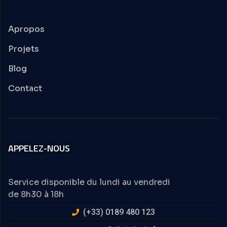
Apropos
Projets
Blog
Contact
APPELEZ-NOUS
Service disponible du lundi au vendredi
de 8h30 à 18h
(+33) 0189 480 123