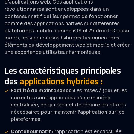
d’
applications web
. Ces applications
révolutionnaires sont enveloppées dans un
conteneur natif qui leur permet de fonctionner
comme des applications natives sur différentes
plateformes mobile comme iOS et Android. Grosso
modo, les applications hybrides fusionnent des
éléments du
développement web
et mobile et créer
une expérience utilisateur harmonieuse.
Les caractéristiques principales
des
applications hybrides :
Facilité de maintenance :
Les mises à jour et les
correctifs sont appliquées d’une manière
centralisée, ce qui permet de réduire les efforts
nécessaires pour maintenir l’application sur les
plateformes.​
Conteneur natif :
L’application est encapsulée