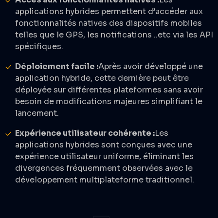
applications hybrides permettent d’accéder aux
fonctionnalités natives des dispositifs mobiles
telles que le GPS, les notifications ..etc via les API
spécifiques.​
Déploiement facile :
Après avoir développé une
application hybride, cette dernière peut être
déployée sur différentes plateformes sans avoir
besoin de modifications majeures simplifiant le
lancement.​
Expérience utilisateur cohérente :
Les
applications hybrides sont conçues avec une
expérience utilisateur uniforme, éliminant les
divergences fréquemment observées avec le
développement multiplateforme traditionnel.​