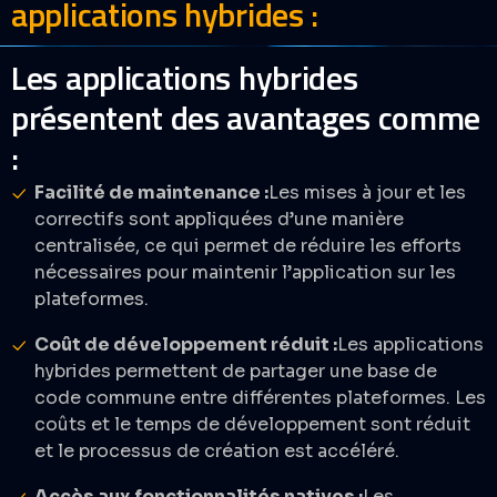
applications hybrides :​
Les applications hybrides
présentent des avantages comme
:
Facilité de maintenance :
Les mises à jour et les
correctifs sont appliquées d’une manière
centralisée, ce qui permet de réduire les efforts
nécessaires pour maintenir l’application sur les
plateformes.​
Coût de développement réduit :
Les applications
hybrides permettent de partager une base de
code commune entre différentes plateformes. Les
coûts et le temps de développement sont réduit
et le processus de création est accéléré.​
Accès aux fonctionnalités natives :
Les