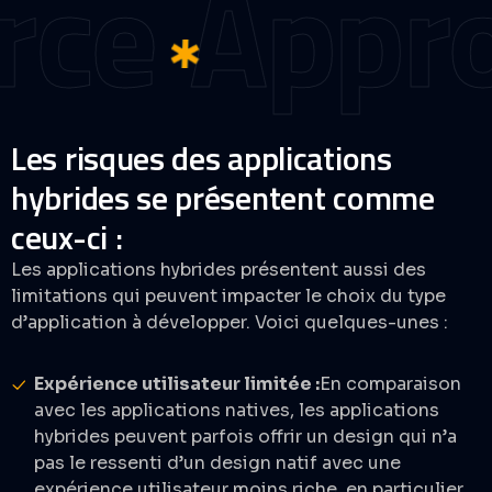
e
Approc
Les risques des applications
hybrides se présentent comme
ceux-ci :
Les applications hybrides présentent aussi des
limitations qui peuvent impacter le choix du type
d’application à développer. Voici quelques-unes :
Expérience utilisateur limitée :
En comparaison
avec les applications natives, les applications
hybrides peuvent parfois offrir un design qui n’a
pas le ressenti d’un design natif avec une
expérience utilisateur moins riche, en particulier