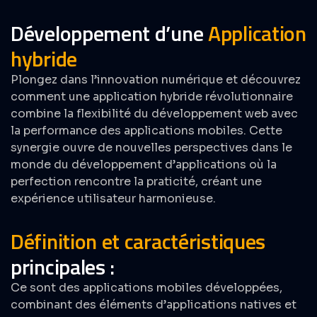
Développement d’une
Application
hybride
Plongez dans l’innovation numérique et découvrez
comment une application hybride révolutionnaire
combine la flexibilité du développement web avec
la performance des
applications mobiles
. Cette
synergie ouvre de nouvelles perspectives dans le
monde du développement d’applications où la
perfection rencontre la praticité, créant une
expérience utilisateur harmonieuse.
Définition et caractéristiques
principales :​
Ce sont des applications mobiles développées,
combinant des éléments d’applications natives et