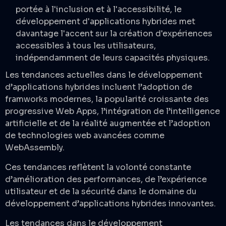
portée à l'inclusion et à l'accessibilité, le
développement d'applications hybrides met
davantage l'accent sur la création d'expériences
accessibles à tous les utilisateurs,
indépendamment de leurs capacités physiques.
Les tendances actuelles dans le développement
d’applications hybrides incluent l’adoption de
framworks modernes, la popularité croissante des
progressive Web Apps, l’intégration de l’intelligence
artificielle et de la réalité augmentée et l’adoption
de technologies web avancées comme
WebAssembly.
Ces tendances reflètent la volonté constante
d’amélioration des performances, de l’expérience
utilisateur et de la sécurité dans le domaine du
développement d’applications hybrides innovantes.
Les tendances dans le développement