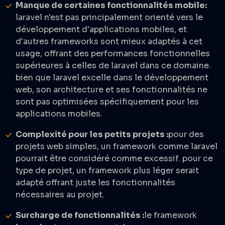
Manque de certaines fonctionnalités mobile:
laravel n'est pas principalement orienté vers le
développement d'applications mobiles, et
d'autres frameworks sont mieux adaptés à cet
usage, offrant des performances fonctionnelles
supérieures à celles de laravel dans ce domaine.
bien que laravel excelle dans le développement
web, son architecture et ses fonctionnalités ne
sont pas optimisées spécifiquement pour les
applications mobiles.
Complexité pour les petits projets :
pour des
projets web simples, un framework comme laravel
pourrait être considéré comme excessif. pour ce
type de projet, un framework plus léger serait
adapté offrant juste les fonctionnalités
nécessaires au projet.
Surcharge de fonctionnalités :
le framework