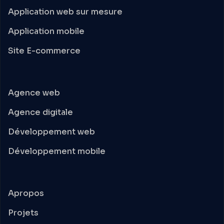
Application web sur mesure
Application mobile
Site E-commerce
Agence web
Agence digitale
Développement web
Développement mobile
Apropos
Projets