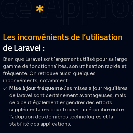
e
Approch
Les inconvénients de l’utilisation
de Laravel :
Bien que Laravel soit largement utilisé pour sa large
gamme de fonctionnalités, son utilisation rapide et
fréquente. On retrouve aussi quelques
inconvénients, notamment :
Mise à jour fréquente :
les mises à jour régulières
de laravel sont certainement avantageuses, mais
cela peut également engendrer des efforts
supplémentaires pour trouver un équilibre entre
l'adoption des dernières technologies et la
stabilité des applications.