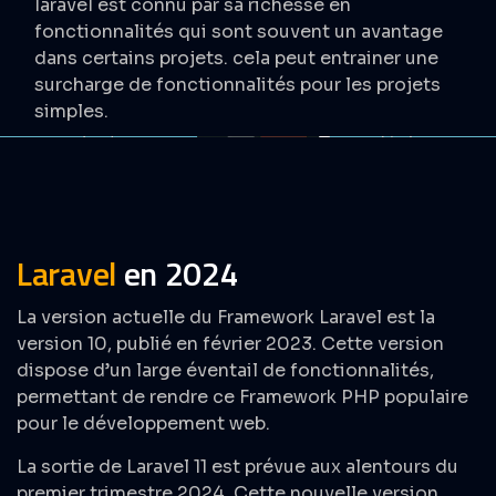
laravel est connu par sa richesse en
fonctionnalités qui sont souvent un avantage
dans certains projets. cela peut entrainer une
surcharge de fonctionnalités pour les projets
simples.
Laravel
en 2024
La version actuelle du Framework Laravel est la
version 10, publié en février 2023. Cette version
dispose d’un large éventail de fonctionnalités,
permettant de rendre ce Framework PHP populaire
pour le développement web.
La sortie de Laravel 11 est prévue aux alentours du
premier trimestre 2024. Cette nouvelle version