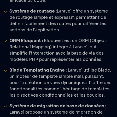
efficace du code.
Système de routage :
Laravel offre un système
de routage simple et expressif, permettant de
définir facilement des routes pour différentes
actions de l'application.
ORM Eloquent :
Eloquent est un ORM (Object-
Relational Mapping) intégré à Laravel, qui
simplifie l'interaction avec la base de via des
modèles PHP pour représenter les données.
Blade Templating Engine :
Laravel utilise Blade,
un moteur de template simple mais puissant,
pour la création de vues dynamiques. Il offre des
fonctionnalités comme l'héritage de templates,
les directives conditionnelles et les boucles.
Système de migration de base de données :
Laravel propose un système de migration de