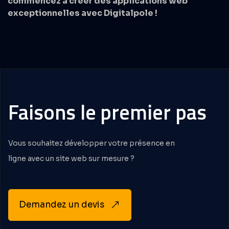
commencez à créer des applications web
exceptionnelles avec Digitalpole !
Faisons
le
premier
pas
Vous souhaitez développer votre présence en
ligne avec un site web sur mesure ?
Demandez un devis