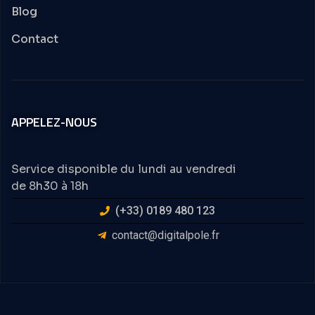
Blog
Contact
APPELEZ-NOUS
Service disponible du lundi au vendredi
de 8h30 à 18h
(+33) 0189 480 123
contact@digitalpole.fr