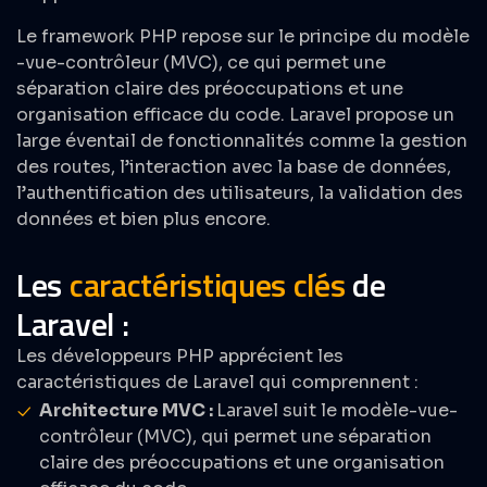
Le framework PHP repose sur le principe du modèle
-vue-contrôleur (MVC), ce qui permet une
séparation claire des préoccupations et une
organisation efficace du code. Laravel propose un
large éventail de fonctionnalités comme la gestion
des routes, l’interaction avec la base de données,
l’authentification des utilisateurs, la validation des
données et bien plus encore.
Les
caractéristiques clés
de
Laravel :
Les développeurs PHP apprécient les
caractéristiques de Laravel qui comprennent :
Architecture MVC :
Laravel suit le modèle-vue-
contrôleur (MVC), qui permet une séparation
claire des préoccupations et une organisation