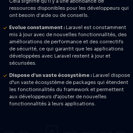
Cela signifie qu'il y a une abondance de
ressources disponibles pour les développeurs qui
ont besoin d'aide ou de conseils.
Evolue constamment :
Laravel est constamment
mis à jour avec de nouvelles fonctionnalités, des
améliorations de performance et des correctifs
de sécurité, ce qui garantit que les applications
développées avec Laravel restent à jour et
sécurisées.
Dispose d’un vaste écosystème :
Laravel dispose
d’un vaste écosystème de packages qui étendent
les fonctionnalités du framework et permettent
aux développeurs d’ajouter de nouvelles
fonctionnalités à leurs applications.