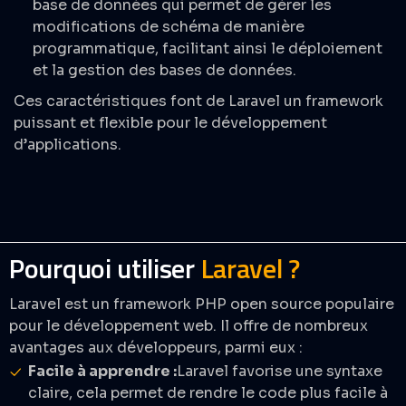
base de données qui permet de gérer les
modifications de schéma de manière
programmatique, facilitant ainsi le déploiement
et la gestion des bases de données.
Ces caractéristiques font de Laravel un framework
puissant et flexible pour le développement
d’applications.
Pourquoi utiliser
Laravel ?
Laravel est un framework PHP open source populaire
pour le développement web. Il offre de nombreux
avantages aux développeurs, parmi eux :
Facile à apprendre :
Laravel favorise une syntaxe
claire, cela permet de rendre le code plus facile à