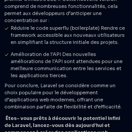
comprend de nombreuses fonctionnalités, cela
permet aux développeurs d’anticiper une
concentration sur :
Réduire le code superflu (boilerplate) Rendre ce
framework accessible aux nouveaux utilisateurs
en simplifiant la structure initiale des projets.
Amélioration de l'API Des nouvelles
améliorations de l'API sont attendues pour une
meilleure communication entre les services et
les applications tierces.
Pour conclure, Laravel se considère comme un
choix populaire pour le développement
d’applications web modernes, offrant une
combinaison parfaite de flexibilité et d’efficacité.
Êtes- vous prêts à découvrir le potentiel infini
de Laravel, lancez-vous dès aujourd’hui et