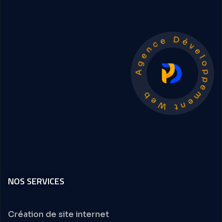
Agence Développement Web
NOS SERVICES
Création de site internet