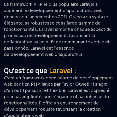
Le framework PHP le plus populaire Laravel a
accéléré le développement d’applications web
depuis son lancement en 2011. Grâce à sa syntaxe
élégante, sa robustesse et sa large gamme de
fonctionnalités, Laravel simplifie chaque aspect du
processus de développement, favorisant la
collaboration au sein d’une communauté active et
passionnée. Laravel est l’essence
du
développement web
d’aujourd’hui !
Qu’est ce que
Laravel :
C’est un framework open source de développement
web écrit en PHP, lancé par Taylor Otwell, il s’agit
d’un outil puissant et flexible. Laravel est apprécié
pour sa simplicité, son élégance et sa richesse de
fonctionnalités. Il offre un environnement de
développement robuste favorisant la création
d’applications web.