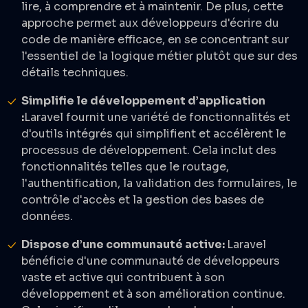
lire, à comprendre et à maintenir. De plus, cette
approche permet aux développeurs d'écrire du
code de manière efficace, en se concentrant sur
l'essentiel de la logique métier plutôt que sur des
détails techniques.
Simplifie le développement d’application
:
Laravel fournit une variété de fonctionnalités et
d'outils intégrés qui simplifient et accélèrent le
processus de développement. Cela inclut des
fonctionnalités telles que le routage,
l'authentification, la validation des formulaires, le
contrôle d'accès et la gestion des bases de
données.
Dispose d’une communauté active:
Laravel
bénéficie d'une communauté de développeurs
vaste et active qui contribuent à son
développement et à son amélioration continue.