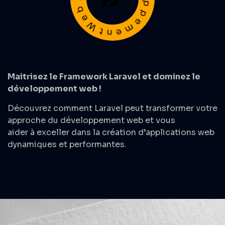
Maitrisez le Framework Laravel et dominez le
développement web !
Découvrez comment Laravel peut transformer votre
approche du
développement web
et vous
aider à exceller dans la création d’applications web
dynamiques et performantes.