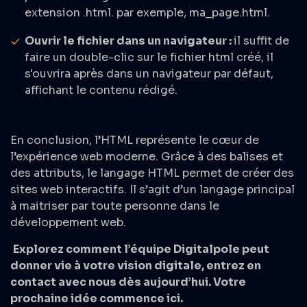
extension .html. par exemple, ma_page.html.
Ouvrir le fichier dans un navigateur :
il suffit de
faire un double-clic sur le fichier html créé, il
s'ouvrira après dans un navigateur par défaut,
affichant le contenu rédigé.
En conclusion, l’HTML représente le cœur de
l’expérience web moderne. Grâce à des balises et
des attributs, le langage HTML permet de créer des
sites web interactifs. Il s’agit d’un langage principal
à maitriser par toute personne dans le
développement web
.
Explorez comment l’équipe Digitalpole peut
donner vie à votre vision digitale, entrez en
contact avec nous dès aujourd’hui. Votre
prochaine idée commence ici.