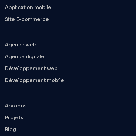
Application mobile
Site E-commerce
Agence web
Agence digitale
Développement web
Développement mobile
Apropos
Projets
Blog