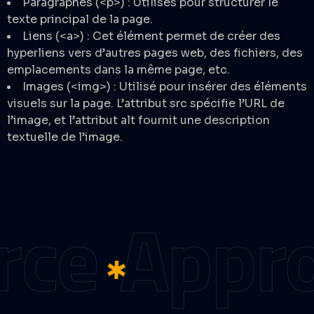
Paragraphes (<p>) : Utilisés pour structurer le
texte principal de la page.
Liens (<a>) : Cet élément permet de créer des
hyperliens vers d’autres pages web, des fichiers, des
emplacements dans la même page, etc.
Images (<img>) : Utilisé pour insérer des éléments
visuels sur la page. L’attribut src spécifie l’URL de
l’image, et l’attribut alt fournit une description
textuelle de l’image.
rce
Appro