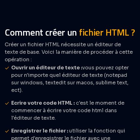
Comment créer un
fichier HTML ?
Créer un fichier HTML nécessite un éditeur de
texte de base. Voici la manière de procéder à cette
opération :
Ouvrir un éditeur de texte :
vous pouvez opter
pour n'importe quel éditeur de texte (notepad
sur windows, textedit sur macos, sublime text,
ect).
Ecrire votre code HTML :
c'est le moment de
commencer à écrire votre code html dans
l'éditeur de texte.
Enregistrer le fichier :
utiliser la fonction qui
permet d'enregistrer le fichier avec une