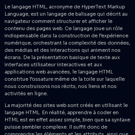
Le langage HTML, acronyme de HyperText Markup
Language, est un langage de balisage qui décrit au
navigateur comment structurer et afficher le
contenu des pages web. Ce langage joue un rôle
indispensable dans la construction de l’expérience
numérique, orchestrant la complexité des données,
des médias et des interactions qui animent nos
écrans. De la présentation basique de texte aux
interfaces utilisateur interactives et aux
applications web avancées, le langage HTML
constitue l’ossature même de la toile sur laquelle
nous construisons nos récits, nos liens et nos
activités en ligne.
La majorité des sites web sont créés en utilisant le
langage HTML. En réalité, apprendre à coder en
HTML est en effet assez simple, bien que sa syntaxe
puisse sembler complexe. Il suffit donc de
comprendre les éléments et les attributs, ainsi que