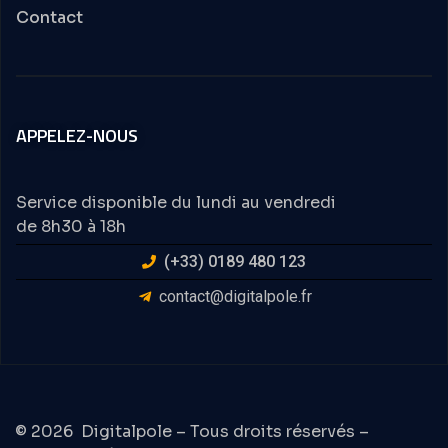
Contact
APPELEZ-NOUS
Service disponible du lundi au vendredi
de 8h30 à 18h
(+33) 0189 480 123
contact@digitalpole.fr
© 2026
Digitalpole
– Tous droits réservés –