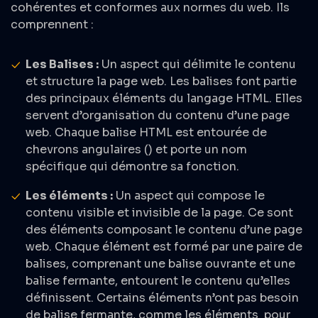
cohérentes et conformes aux normes du web. Ils
comprennent :
Les Balises :
Un aspect qui délimite le contenu
et structure la page web. Les balises font partie
des principaux éléments du langage HTML. Elles
servent d’organisation du contenu d’une page
web. Chaque balise HTML est entourée de
chevrons angulaires (
) et porte un nom
spécifique qui démontre sa fonction.
Les éléments :
Un aspect qui compose le
contenu visible et invisible de la page. Ce sont
des éléments composant le contenu d’une page
web. Chaque élément est formé par une paire de
balises, comprenant une balise ouvrante et une
balise fermante, entourent le contenu qu’elles
définissent. Certains éléments n’ont pas besoin
de balise fermante, comme les éléments
pour