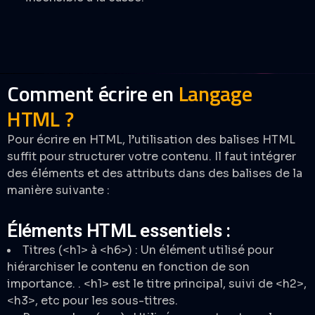
Comment écrire en
Langage
HTML ?
Pour écrire en HTML, l’utilisation des balises HTML
suffit pour structurer votre contenu. Il faut intégrer
des éléments et des attributs dans des balises de la
manière suivante :
Éléments HTML essentiels :
Titres (<h1> à <h6>) : Un élément utilisé pour
hiérarchiser le contenu en fonction de son
importance. . <h1> est le titre principal, suivi de <h2>,
<h3>, etc pour les sous-titres.