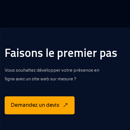
Faisons
le
premier
pas
Vous souhaitez développer votre présence en
ligne avec un site web sur mesure ?
Demandez un devis