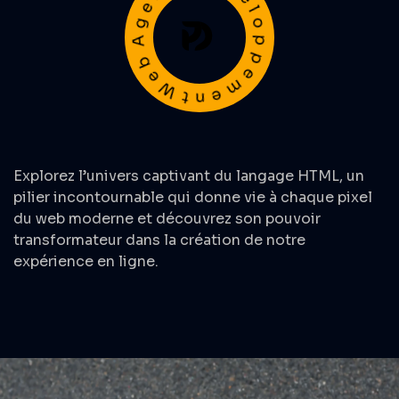
AgenceDéveloppementWeb
Explorez l’univers captivant du langage
HTML
, un
pilier incontournable qui donne vie à chaque pixel
du web moderne et découvrez son pouvoir
transformateur dans la création de notre
expérience en ligne.