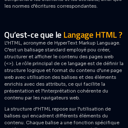
les normes d’écritures correspondantes.
Qu’est-ce que le
Langage HTML ?
L’HTML, acronyme de HyperText Markup Language.
C’est un balisage standard employé pou créer,
structurer et afficher le contenu des pages web
(<>). Le rôle principal de ce langage est de définir la
structure logique et format du contenu d’une page
web avec utilisation des balises et des éléments
enrichis avec des attributs, ce qui facilite la
présentation et l’interprétation cohérente du
contenu par les navigateurs web.
La structure d’HTML repose sur l’utilisation de
balises qui encadrent différents éléments du
contenu. Chaque balise a une fonction spécifique