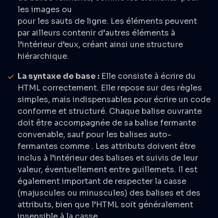
les images ou
pour les sauts de ligne. Les éléments peuvent
par ailleurs contenir d’autres éléments à
l’intérieur d’eux, créant ainsi une structure
hiérarchique.
La syntaxe de base :
Elle consiste à écrire du
HTML correctement. Elle repose sur des règles
simples, mais indispensables pour écrire un code
conforme et structuré. Chaque balise ouvrante
doit être accompagnée de sa balise fermante
convenable, sauf pour les balises auto-
fermantes comme
. Les attributs doivent être
inclus à l’intérieur des balises et suivis de leur
valeur, éventuellement entre guillemets. Il est
également important de respecter la casse
(majuscules ou minuscules) des balises et des
attributs, bien que l’HTML soit généralement
insensible à la casse.