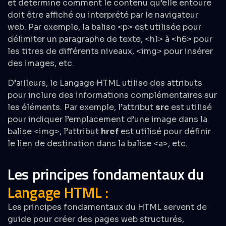
et détermine comment le contenu qu’elle entoure
doit être affiché ou interprété par le navigateur
web. Par exemple, la balise <p> est utilisée pour
délimiter un paragraphe de texte, <h1> à <h6> pour
les titres de différents niveaux, <img> pour insérer
des images, etc.
D’ailleurs, le Langage HTML utilise des attributs
pour inclure des informations complémentaires sur
les éléments. Par exemple, l’attribut
src
est utilisé
pour indiquer l’emplacement d’une image dans la
balise <img>, l’attribut
href
est utilisé pour définir
le lien de destination dans la balise <a>, etc.
Les principes fondamentaux du
Langage HTML :
Les principes fondamentaux du HTML servent de
guide pour créer des pages web structurés,