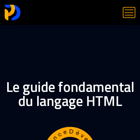
Le guide fondamental
du langage HTML