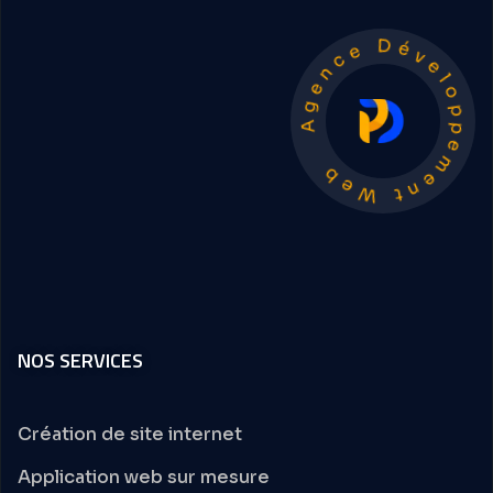
Agence Développement Web
NOS SERVICES
Création de site internet
Application web sur mesure