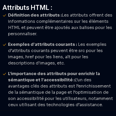
Attributs HTML :
Définition des attributs :
Les attributs offrent des
informations complémentaires sur les éléments
HTML et peuvent être ajoutés aux balises pour les
personnaliser.
Exemples d’attributs courants :
Les exemples
d’attributs courants peuvent être src pour les
images, href pour les liens, alt pour les
descriptions d'images, etc.
L’importance des attributs pour enrichir la
sémantique et l’accessibilité :
L’un des
avantages clés des attributs est l’enrichissement
de la sémantique de la page et l’optimisation de
son accessibilité pour les utilisateurs, notamment
ceux utilisant des technologies d’assistance.