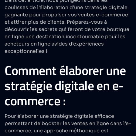
Dans cet article, nous plongeons dans les
coulisses de l’élaboration d’une stratégie digitale
gagnante pour propulser vos ventes e-commerce
et attirer plus de clients. Préparez-vous à
découvrir les secrets qui feront de votre boutique
en ligne une destination incontournable pour les
acheteurs en ligne avides d’expériences
exceptionnelles !
Comment élaborer une
stratégie digitale en e-
commerce :
Pour élaborer une stratégie digitale efficace
permettant de booster les ventes en ligne dans l’e-
commerce, une approche méthodique est