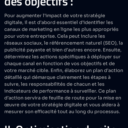
des objectifs :
Pour augmenter l’impact de votre stratégie
digitale, il est d’abord essentiel d’identifier les
canaux de marketing en ligne les plus appropriés
pour votre entreprise. Cela peut inclure les
réseaux sociaux, le référencement naturel (
SEO
), la
publicité payante et bien d’autres encore. Ensuite,
déterminez les actions spécifiques à déployer sur
chaque canal en fonction de vos objectifs et de
votre marché cible. Enfin, élaborez un plan d’action
détaillé qui démarque clairement les étapes à
suivre, les responsabilités de chacun et les
indicateurs de performance à surveiller. Ce plan
d’action servira de feuille de route pour la mise en
œuvre de votre stratégie digitale et vous aidera à
mesurer son efficacité tout au long du processus.