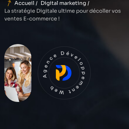
Accueil
Digital marketing
La stratégie Digitale ultime pour décoller vos
ventes E-commerce !
Agence Développement Web