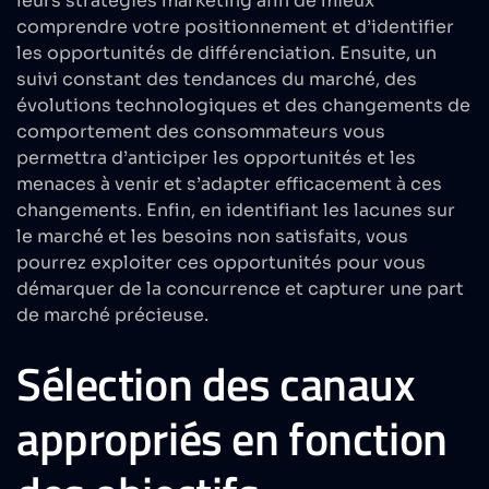
leurs stratégies marketing afin de mieux
comprendre votre positionnement et d’identifier
les opportunités de différenciation. Ensuite, un
suivi constant des tendances du marché, des
évolutions technologiques et des changements de
comportement des consommateurs vous
permettra d’anticiper les opportunités et les
menaces à venir et s’adapter efficacement à ces
changements. Enfin, en identifiant les lacunes sur
le marché et les besoins non satisfaits, vous
pourrez exploiter ces opportunités pour vous
démarquer de la concurrence et capturer une part
de marché précieuse.
Sélection des canaux
appropriés en fonction