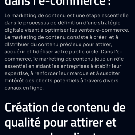
dans l’e-commerce :
Le marketing de contenu est une étape essentielle
dans le processus de définition d’une stratégie
digitale visant à optimiser les ventes e-commerce.
Le marketing de contenu consiste à créer et à
distribuer du contenu précieux pour attirer,
acquérir et fidéliser votre public cible. Dans l’e-
commerce, le marketing de contenu joue un rôle
essentiel en aidant les entreprises à établir leur
expertise, à renforcer leur marque et à susciter
l’intérêt des clients potentiels à travers divers
canaux en ligne.
Création de contenu de
qualité pour attirer et