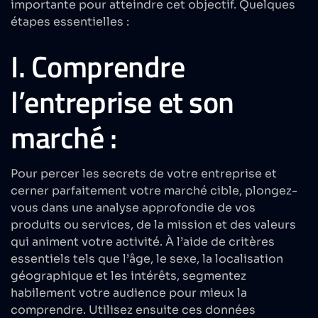
importante pour atteindre cet objectif. Quelques
étapes essentielles :
I. Comprendre
l’entreprise et son
marché :
Pour percer les secrets de votre entreprise et
cerner parfaitement votre marché cible, plongez-
vous dans une analyse approfondie de vos
produits ou services, de la mission et des valeurs
qui animent votre activité. À l’aide de critères
essentiels tels que l’âge, le sexe, la localisation
géographique et les intérêts, segmentez
habilement votre audience pour mieux la
comprendre. Utilisez ensuite ces données