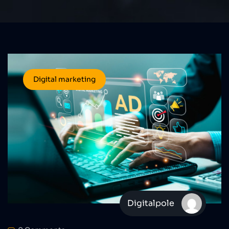
Digital marketing
Digitalpole