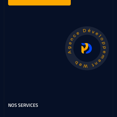
Agence Développement Web
NOS SERVICES