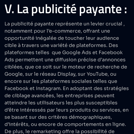
V. La publicité payante :
La publicité payante représente un levier crucial ,
notamment pour l’e-commerce, offrant une
opportunité inégalée de toucher leur audience
cible à travers une variété de plateformes. Des
plateformes telles que Google Ads et Facebook
Ads permettent une diffusion précise d’annonces
ciblées, que ce soit sur le moteur de recherche de
Google, sur le réseau Display, sur YouTube, ou
encore sur les plateformes sociales telles que
Facebook et Instagram. En adoptant des stratégies
de ciblage avancées, les entreprises peuvent
atteindre les utilisateurs les plus susceptibles
d’être intéressés par leurs produits ou services, en
se basant sur des critères démographiques,
d’intérêts, ou encore de comportements en ligne.
De plus, le remarketing offre la possibilité de