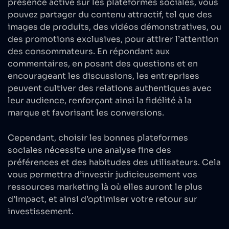
présence active sur les
plateformes
sociales, vous
pouvez partager du contenu attractif, tel que des
images de produits, des vidéos démonstratives, ou
des promotions exclusives, pour attirer l’attention
des consommateurs. En répondant aux
commentaires, en posant des questions et en
encourageant les discussions, les entreprises
peuvent cultiver des relations authentiques avec
leur audience, renforçant ainsi la fidélité à la
marque et favorisant les conversions.
Cependant, choisir les bonnes plateformes
sociales nécessite une analyse fine des
préférences et des habitudes des utilisateurs. Cela
vous permettra d’investir judicieusement vos
ressources marketing là où elles auront le plus
d’impact, et ainsi d’optimiser votre retour sur
investissement.