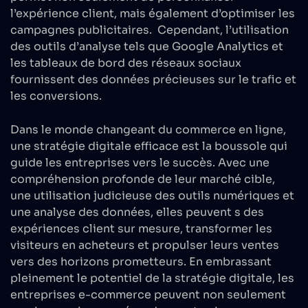
l’expérience client, mais également d’optimiser les
campagnes publicitaires. Cependant, l’utilisation
des outils d’analyse tels que Google Analytics et
les tableaux de bord des réseaux sociaux
fournissent des données précieuses sur le trafic et
les conversions.
Dans le monde changeant du commerce en ligne,
une stratégie digitale efficace est la boussole qui
guide les entreprises vers le succès. Avec une
compréhension profonde de leur marché cible,
une utilisation judicieuse des outils numériques et
une analyse des données, elles peuvent s des
expériences client sur mesure, transformer les
visiteurs en acheteurs et propulser leurs ventes
vers des horizons prometteurs. En embrassant
pleinement le potentiel de la stratégie digitale, les
entreprises e-commerce peuvent non seulement