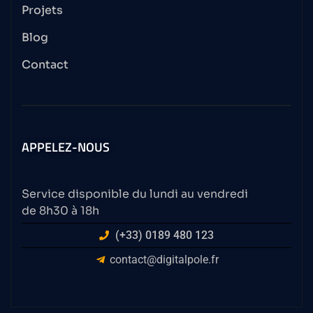
Projets
Blog
Contact
APPELEZ-NOUS
Service disponible du lundi au vendredi
de 8h30 à 18h
(+33) 0189 480 123
contact@digitalpole.fr