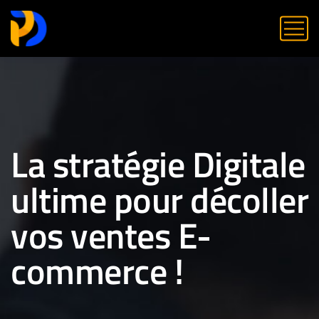
La stratégie Digitale
ultime pour décoller
vos ventes E-
commerce !