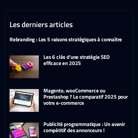
Les derniers articles
Rebranding : Les 5 raisons stratégiques à connaître
Les 6 clés d’une stratégie SEO
efficace en 2025
Magento, wooCommerce ou
Prestashop ? Le comparatif 2025 pour
votre e-commerce
Publicité programmatique : Un avenir
compétitif des annonceurs !