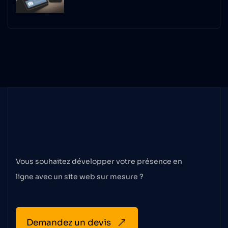
Faisons
le
premier
pas
Vous souhaitez développer votre présence en
ligne avec un site web sur mesure ?
Demandez un devis