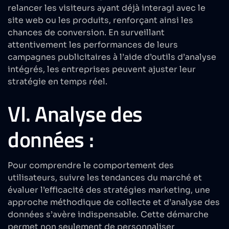
relancer les visiteurs ayant déjà interagi avec le
site web ou les produits, renforçant ainsi les
chances de conversion. En surveillant
attentivement les performances de leurs
campagnes publicitaires à l’aide d’outils d’analyse
intégrés, les entreprises peuvent ajuster leur
stratégie en temps réel.
VI. Analyse des
données :
Pour comprendre le comportement des
utilisateurs, suivre les
tendances du marché et
évaluer l’efficacité des stratégies marketing
, une
approche méthodique de collecte et d’analyse des
données s’avère indispensable. Cette démarche
permet non seulement de personnaliser