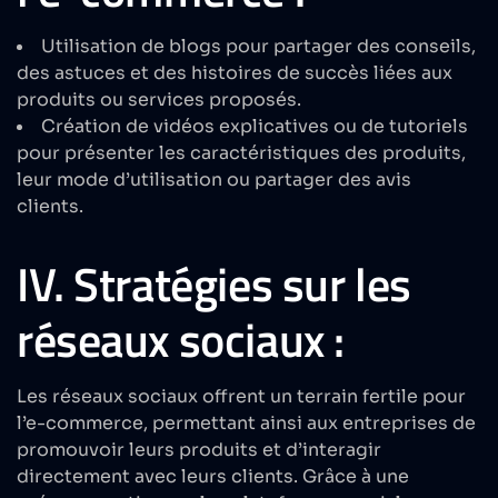
Utilisation de blogs pour partager des conseils,
des astuces et des histoires de succès liées aux
produits ou services proposés.
Création de vidéos explicatives ou de tutoriels
pour présenter les caractéristiques des produits,
leur mode d’utilisation ou partager des avis
clients.
IV. Stratégies sur les
réseaux sociaux :
Les
réseaux sociaux
offrent un terrain fertile pour
l’e-commerce, permettant ainsi aux entreprises de
promouvoir leurs produits et d’interagir
directement avec leurs clients. Grâce à une