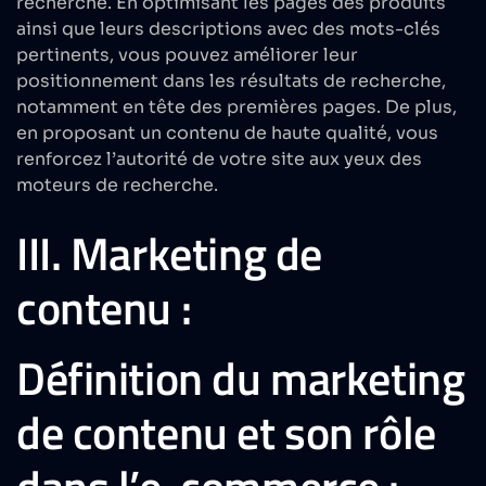
recherche. En optimisant les pages des produits
ainsi que leurs descriptions avec des mots-clés
pertinents, vous pouvez améliorer leur
positionnement dans les résultats de recherche,
notamment en tête des premières pages. De plus,
en proposant un contenu de haute qualité, vous
renforcez l’autorité de votre site aux yeux des
moteurs de recherche.
III. Marketing de
contenu :
Définition du marketing
de contenu et son rôle