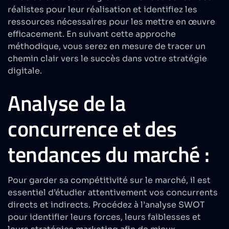
réalistes pour leur réalisation et identifiez les
ressources nécessaires pour les mettre en œuvre
efficacement. En suivant cette approche
méthodique, vous serez en mesure de tracer un
chemin clair vers le succès dans votre stratégie
digitale.
Analyse de la
concurrence et des
tendances du marché :
Pour garder sa compétitivité sur le marché, il est
essentiel d’étudier attentivement vos concurrents
directs et indirects. Procédez à l’analyse SWOT
pour identifier leurs forces, leurs faiblesses et