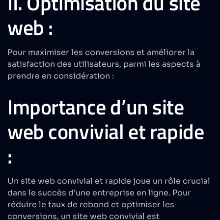
II. Optimisation du site
web :
Pour maximiser les conversions et améliorer la
satisfaction des utilisateurs, parmi les aspects à
prendre en considération :
Importance d’un site
web convivial et rapide
:
Un site web convivial et rapide joue un rôle crucial
dans le succès d’une entreprise en ligne. Pour
réduire le taux de rebond et optimiser les
conversions, un site web convivial est