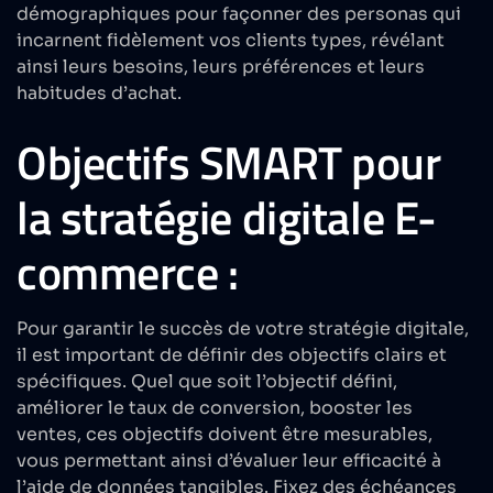
démographiques pour façonner des personas qui
incarnent fidèlement vos clients types, révélant
ainsi leurs besoins, leurs préférences et leurs
habitudes d’achat.
Objectifs SMART pour
la stratégie digitale E-
commerce :
Pour garantir le succès de votre stratégie digitale,
il est important de définir des objectifs clairs et
spécifiques. Quel que soit l’objectif défini,
améliorer le taux de conversion, booster les
ventes, ces objectifs doivent être mesurables,
vous permettant ainsi d’évaluer leur efficacité à
l’aide de données tangibles. Fixez des échéances