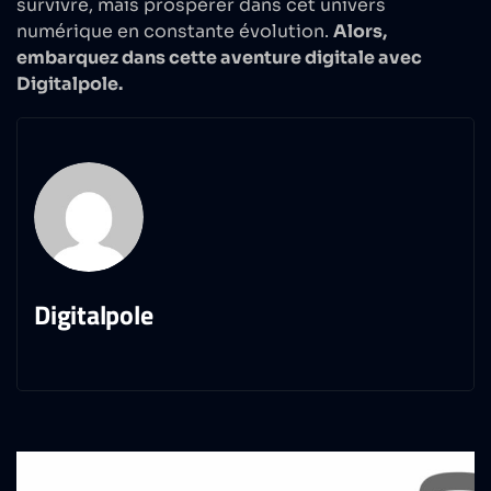
survivre, mais prospérer dans cet univers
numérique en constante évolution.
Alors,
embarquez dans cette aventure digitale avec
Digitalpole.
Digitalpole