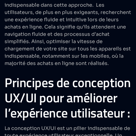
indispensable dans cette approche. Les
utilisateurs, de plus en plus exigeants, recherchent
une expérience fluide et intuitive lors de leurs
achats en ligne. Cela signifie qu’ils attendent une
navigation fluide et des processus d’achat
simplifiés. Ainsi, optimiser la vitesse de
chargement de votre site sur tous les appareils est
indispensable, notamment sur les mobiles, où la
majorité des achats en ligne sont réalisés.
Principes de conception
UX/UI pour améliorer
l’expérience utilisateur :
La conception UX/UI est un pilier indispensable de
toute expérience utilisateur exceptionnelle. Un