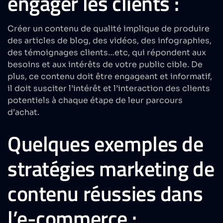
engager les clients :
Créer un contenu de qualité implique de produire
des articles de blog, des vidéos, des infographies,
des témoignages clients…etc, qui répondent aux
besoins et aux intérêts de votre public cible. De
plus, ce contenu doit être engageant et informatif,
il doit susciter l’intérêt et l’interaction des clients
potentiels à chaque étape de leur parcours
d’achat.
Quelques exemples de
stratégies marketing de
contenu réussies dans
l’e-commerce :