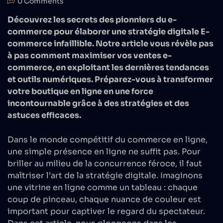
0 Comments
Découvrez les secrets des pionniers du e-
commerce pour élaborer une stratégie digitale E-
commerce infaillible. Notre article vous révèle pas
à pas comment maximiser vos ventes e-
commerce, en exploitant les dernières tendances
et outils numériques. Préparez-vous à transformer
votre boutique en ligne en une force
incontournable grâce à des stratégies et des
astuces efficaces.
Dans le monde compétitif du commerce en ligne,
une simple présence en ligne ne suffit pas. Pour
briller au milieu de la concurrence féroce, il faut
maîtriser l’art de la stratégie digitale. Imaginons
une vitrine en ligne comme un tableau : chaque
coup de pinceau, chaque nuance de couleur est
important pour captiver le regard du spectateur.