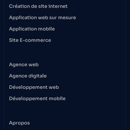
Création de site internet
Application web sur mesure
Application mobile
Site E-commerce
Agence web
Agence digitale
Développement web
Développement mobile
Apropos