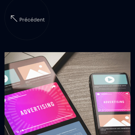
Précédent