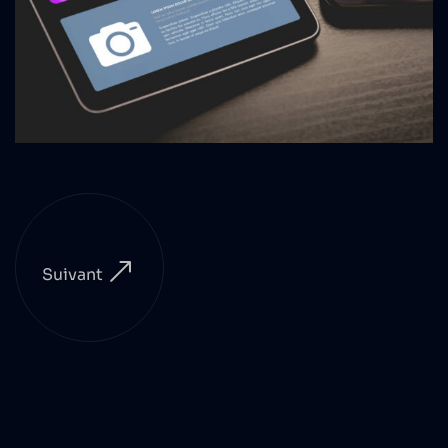
Suivant