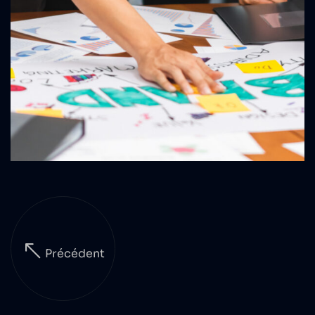
Précédent