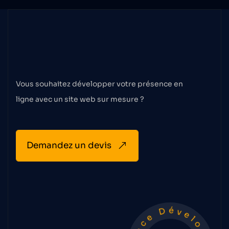
Faisons
le
premier
pas
Vous souhaitez développer votre présence en
ligne avec un site web sur mesure ?
Demandez un devis