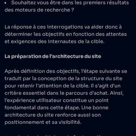
Souhaitez vous être dans les premiers résultats
des moteurs de recherche ?
La réponse à ces interrogations va aider donc à
déterminer les objectifs en fonction des attentes
et exigences des internautes de la cible.
La préparation de l’architecture du site
Après définition des objectifs, l’étape suivante se
traduit par la conception de la structure du site
pour retenir l’attention de la cible. Il s’agit d’un
critère essentiel dans le parcours d’achat. Ainsi,
l’expérience utilisateur constitue un point
fondamental dans cette étape. Une bonne
architecture du site renforce aussi son
positionnement et sa visibilité.