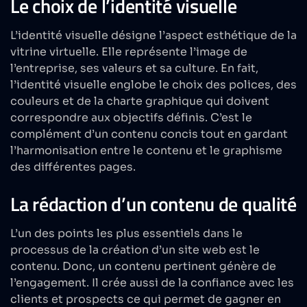
Le choix de l’identité visuelle
L’identité visuelle désigne l’aspect esthétique de la
vitrine virtuelle. Elle représente l’image de
l’entreprise, ses valeurs et sa culture. En fait,
l’identité visuelle englobe le choix des polices, des
couleurs et de la charte graphique qui doivent
correspondre aux objectifs définis. C’est le
complément d’un contenu concis tout en gardant
l’harmonisation entre le contenu et le graphisme
des différentes pages.
La rédaction d’un contenu de qualité
L’un des points les plus essentiels dans le
processus de la création d’un site web est le
contenu. Donc, un contenu pertinent génère de
l’engagement. Il crée aussi de la confiance avec les
clients et prospects ce qui permet de gagner en