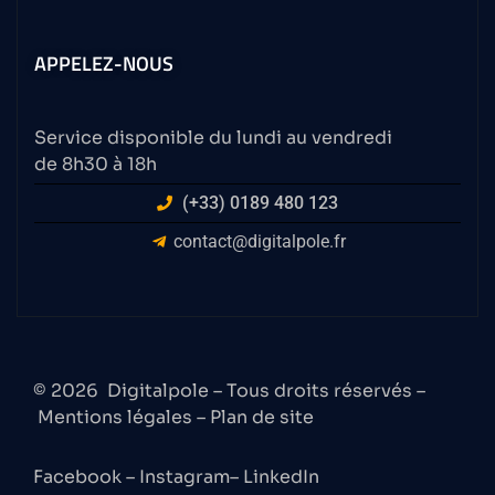
APPELEZ-NOUS
Service disponible du lundi au vendredi
de 8h30 à 18h
(+33) 0189 480 123
contact@digitalpole.fr
© 2026
Digitalpole
– Tous droits réservés –
Mentions légales
–
Plan de site
Facebook
–
Instagram
–
LinkedIn