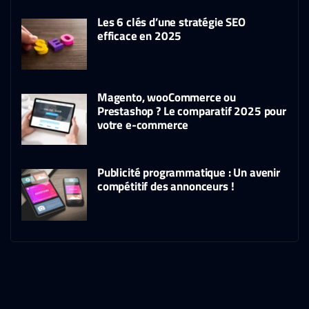
Les 6 clés d’une stratégie SEO
efficace en 2025
Magento, wooCommerce ou
Prestashop ? Le comparatif 2025 pour
votre e-commerce
Publicité programmatique : Un avenir
compétitif des annonceurs !