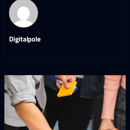
Digitalpole