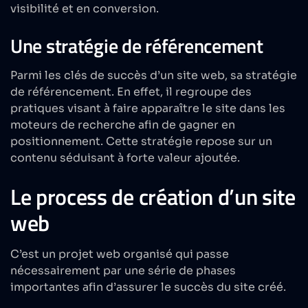
visibilité et en conversion.
Une stratégie de référencement
Parmi les clés de succès d’un site web, sa stratégie
de référencement. En effet, il regroupe des
pratiques visant à faire apparaître le site dans les
moteurs de recherche afin de gagner en
positionnement. Cette stratégie repose sur un
contenu séduisant à forte valeur ajoutée.
Le process de création d’un site
web
C’est un projet web organisé qui passe
nécessairement par une série de phases
importantes afin d’assurer le succès du site créé.