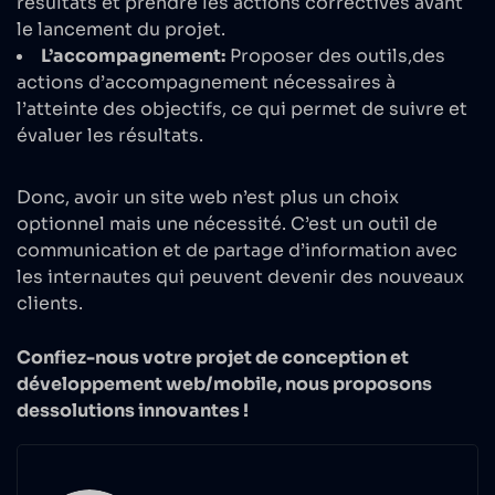
résultats et prendre les actions correctives avant
le lancement du projet.
L’accompagnement:
Proposer des outils,des
actions d’accompagnement nécessaires à
l’atteinte des objectifs, ce qui permet de suivre et
évaluer les résultats.
Donc, avoir un site web n’est plus un choix
optionnel mais une nécessité. C’est un outil de
communication et de partage d’information avec
les internautes qui peuvent devenir des nouveaux
clients.
Confiez-nous votre projet de conception et
développement web/mobile, nous proposons
dessolutions innovantes !