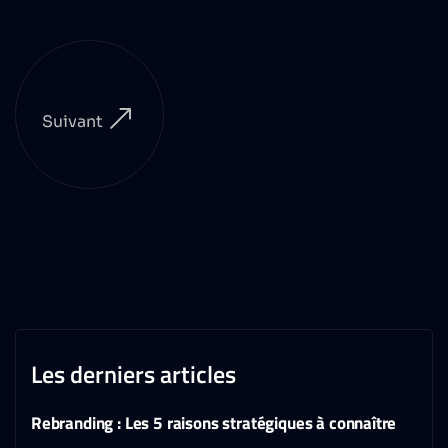
Suivant
Les derniers articles
Rebranding : Les 5 raisons stratégiques à connaître