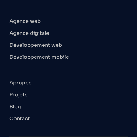
Agence web
Agence digitale
Développement web
Développement mobile
Apropos
Projets
Blog
Contact