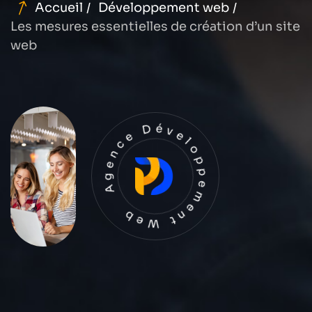
Accueil
Développement web
Les mesures essentielles de création d’un site
web
Agence Développement Web