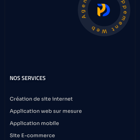
Agence Développement Web
NOS SERVICES
Création de site internet
Application web sur mesure
Application mobile
Site E-commerce