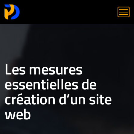
Les mesures
essentielles de
création d’un site
web