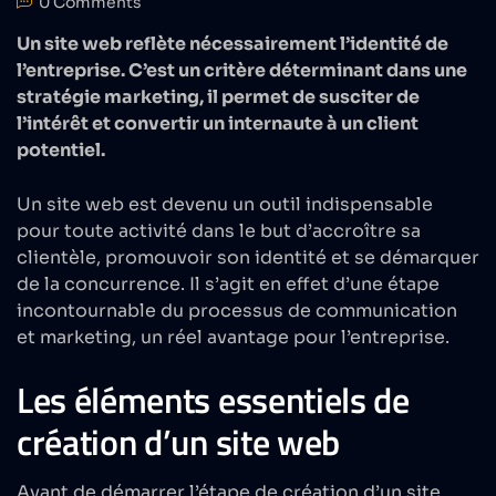
0 Comments
Un site web reflète nécessairement l’identité de
l’entreprise. C’est un critère déterminant dans une
stratégie marketing, il permet de susciter de
l’intérêt et convertir un internaute à un client
potentiel.
Un site web est devenu un outil indispensable
pour toute activité dans le but d’accroître sa
clientèle, promouvoir son identité et se démarquer
de la concurrence. Il s’agit en effet d’une étape
incontournable du processus de
communication
et marketing, un réel avantage pour l’entreprise.
Les éléments essentiels de
création d’un site web
Avant de démarrer l’étape de création d’un site