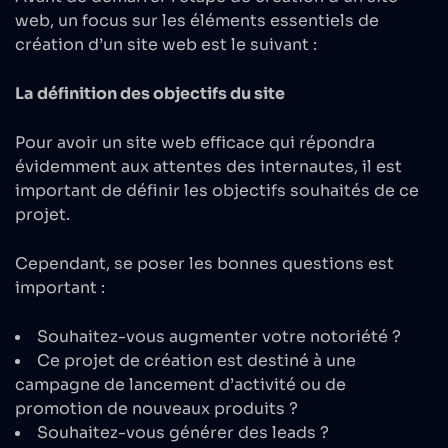
web, un focus sur les éléments essentiels de
création d’un site web est le suivant :
La définition des objectifs du site
Pour avoir un site web efficace qui répondra
évidemment aux attentes des internautes, il est
important de définir les objectifs souhaités de ce
projet.
Cependant, se poser les bonnes questions est
important :
Souhaitez-vous augmenter votre notoriété ?
Ce projet de création est destiné à une
campagne de lancement d’activité ou de
promotion de nouveaux produits ?
Souhaitez-vous générer des leads ?