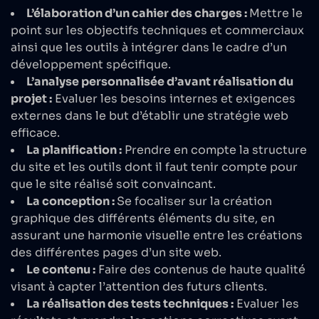
L’élaboration d’un cahier des charges :
Mettre le
point sur les objectifs techniques et commerciaux
ainsi que les outils à intégrer dans le cadre d’un
développement spécifique.
L’analyse personnalisée d’avant réalisation du
projet :
Evaluer les besoins internes et exigences
externes dans le but d’établir une stratégie web
efficace.
La planification :
Prendre en compte la structure
du site et les outils dont il faut tenir compte pour
que le site réalisé soit convaincant.
La conception :
Se focaliser sur la création
graphique des différents éléments du site, en
assurant une harmonie visuelle entre les créations
des différentes pages d’un site web.
Le contenu :
Faire des contenus de haute qualité
visant à capter l’attention des futurs clients.
La réalisation des tests techniques :
Evaluer les